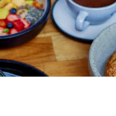
Comprar
Neo