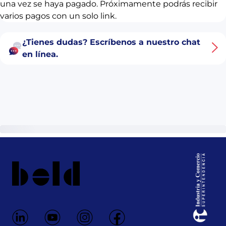
una vez se haya pagado. Próximamente podrás recibir
varios pagos con un solo link.
¿Tienes dudas? Escríbenos a nuestro chat
en línea.
Ir a la página principal de Bold.co
Redes Sociales