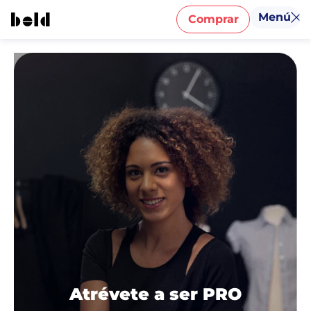
Menú
Comprar
Atrévete a ser PRO