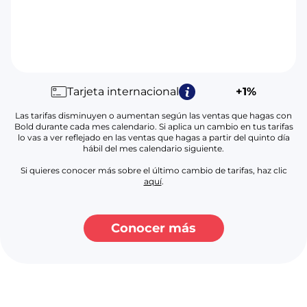
Tarjeta internacional
+1%
Las tarifas disminuyen o aumentan según las ventas que hagas con
Bold durante cada mes calendario. Si aplica un cambio en tus tarifas
lo vas a ver reflejado en las ventas que hagas a partir del quinto día
hábil del mes calendario siguiente.
Si quieres conocer más sobre el último cambio de tarifas, haz clic
aquí
.
Conocer más