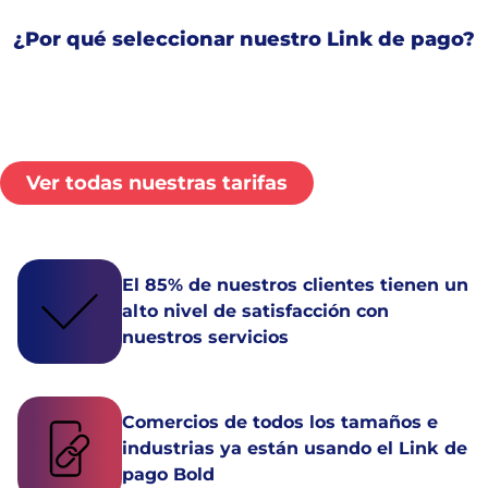
¿Por qué seleccionar nuestro Link de pago?
Ver todas nuestras tarifas
El 85% de nuestros clientes tienen un
alto nivel de satisfacción con
nuestros servicios
Comercios de todos los tamaños e
industrias ya están usando el Link de
pago Bold