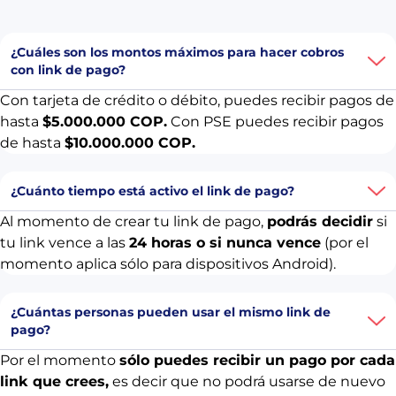
¿Cuáles son los montos máximos para hacer cobros
con link de pago?
Con tarjeta de crédito o débito, puedes recibir pagos de
hasta
$5.000.000 COP.
Con PSE puedes recibir pagos
de hasta
$10.000.000 COP.
¿Cuánto tiempo está activo el link de pago?
Al momento de crear tu link de pago,
podrás decidir
si
tu link vence a las
24 horas o si nunca vence
(por el
momento aplica sólo para dispositivos Android).
¿Cuántas personas pueden usar el mismo link de
pago?
Por el momento
sólo puedes recibir un pago por cada
link que crees,
es decir que no podrá usarse de nuevo