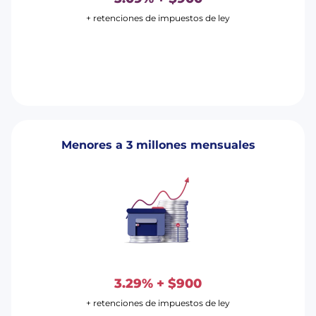
+ retenciones de impuestos de ley
Menores a 3 millones mensuales
3.29% + $900
+ retenciones de impuestos de ley