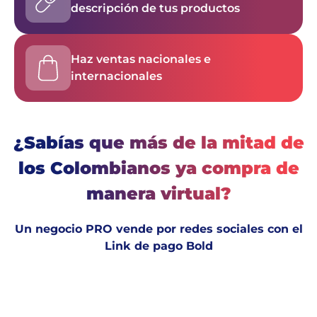
descripción de tus productos
Haz ventas nacionales e
internacionales
¿Sabías que más de la mitad de
los Colombianos ya compra de
manera virtual?
Un negocio PRO vende por redes sociales con el
Link de pago Bold