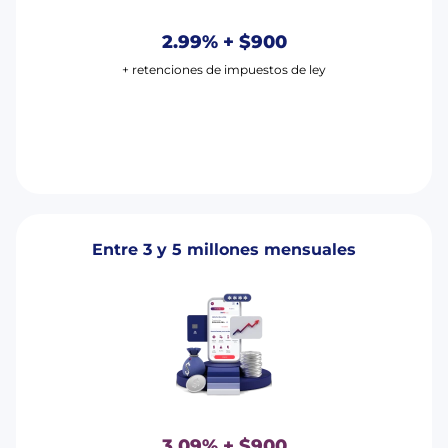
2.99% + $900
+ retenciones de impuestos de ley
Entre 3 y 5 millones mensuales
3.09% + $900