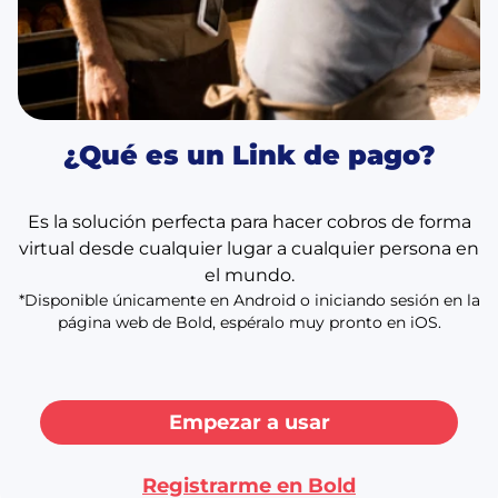
¿Qué es un Link de pago?
Es la solución perfecta para hacer cobros de forma
virtual desde cualquier lugar a cualquier persona en
el mundo.
*Disponible únicamente en Android o iniciando sesión en la
página web de Bold, espéralo muy pronto en iOS.
Empezar a usar
Registrarme en Bold