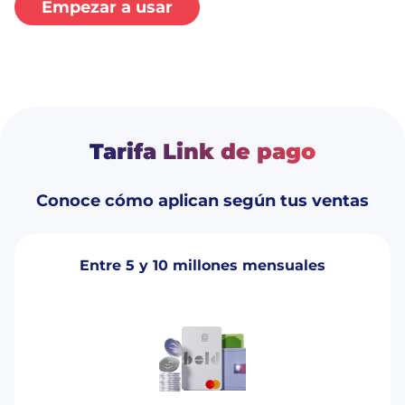
Empezar a usar
Tarifa Link de pago
Conoce cómo aplican según tus ventas
Entre 5 y 10 millones mensuales