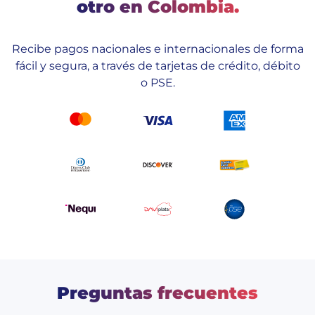
otro en Colombia.
Recibe pagos nacionales e internacionales de forma
fácil y segura, a través de tarjetas de crédito, débito
o PSE.
Preguntas frecuentes