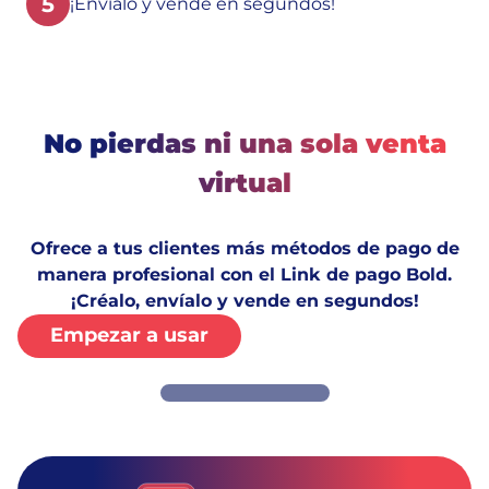
5
¡Envíalo y vende en segundos!
No pierdas ni una sola venta
virtual
Ofrece a tus clientes más métodos de pago de
manera profesional con el Link de pago Bold.
¡Créalo, envíalo y vende en segundos!
Empezar a usar