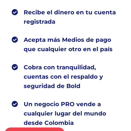
Recibe el dinero en tu cuenta
registrada
Acepta más Medios de pago
que cualquier otro en el país
Cobra con tranquilidad,
cuentas con el respaldo y
seguridad de Bold
Un negocio PRO vende a
cualquier lugar del mundo
desde Colombia