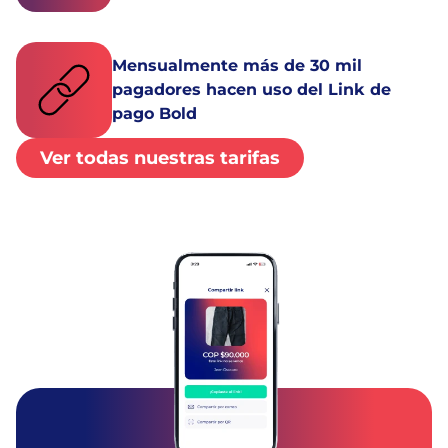
Mensualmente más de 30 mil
pagadores hacen uso del Link de
pago Bold
Ver todas nuestras tarifas