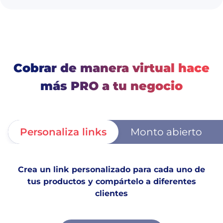
Cobrar de manera virtual hace
más PRO a tu negocio
Personaliza links
Monto abierto
Crea un link personalizado para cada uno de
tus productos y compártelo a diferentes
clientes