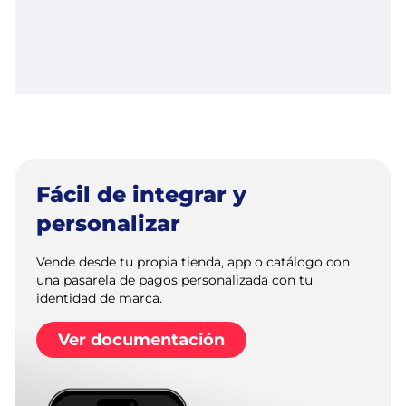
Fácil de integrar y
personalizar
Vende desde tu propia tienda, app o catálogo con
una pasarela de pagos personalizada con tu
identidad de marca.
Ver documentación