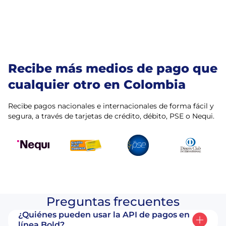
Recibe más medios de pago que
cualquier otro en Colombia
Recibe pagos nacionales e internacionales de forma fácil y
segura, a través de tarjetas de crédito, débito, PSE o Nequi.
Preguntas
frecuentes
¿Quiénes pueden usar la API de pagos en
línea Bold?