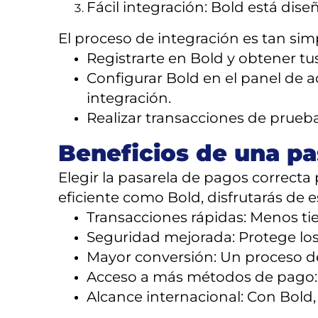
Fácil integración: Bold está dis
El proceso de integración es tan si
Registrarte en Bold y obtener tu
Configurar Bold en el panel de 
integración.
Realizar transacciones de prueb
Beneficios de una pa
Elegir la pasarela de pagos correct
eficiente como Bold, disfrutarás de e
Transacciones rápidas: Menos tie
Seguridad mejorada: Protege los 
Mayor conversión: Un proceso de
Acceso a más métodos de pago: Of
Alcance internacional: Con Bol