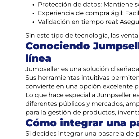
Protección de datos: Mantiene se
Experiencia de compra ágil: Facil
Validación en tiempo real: Asegu
Sin este tipo de tecnología, las venta
Conociendo Jumpselle
línea
Jumpseller es una solución diseñada 
Sus herramientas intuitivas permiten
convierte en una opción excelente
Lo que hace especial a Jumpseller e
diferentes públicos y mercados, amp
para la gestión de productos, inventar
Cómo integrar una p
Si decides integrar una pasarela de 