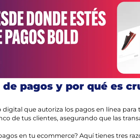
 de pagos y por qué es cru
 digital que autoriza los pagos en línea para
nco de tus clientes, asegurando que las trans
pagos en tu ecommerce? Aquí tienes tres raz