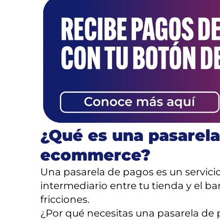
¿Qué es una pasarela
ecommerce?
Una pasarela de pagos es un servicio
intermediario entre tu tienda y el ba
fricciones.
¿Por qué necesitas una pasarela de 