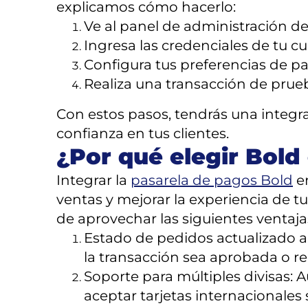
explicamos cómo hacerlo:
Ve al panel de administración d
Ingresa las credenciales de tu c
Configura tus preferencias de pa
Realiza una transacción de prue
Con estos pasos, tendrás una integr
confianza en tus clientes.
¿Por qué elegir Bold
Integrar la
pasarela de pagos Bold
en
ventas y mejorar la experiencia de 
de aprovechar las siguientes ventaja
Estado de pedidos actualizado a
la transacción sea aprobada o r
Soporte para múltiples divisas:
aceptar tarjetas internacionales