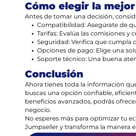
Cómo elegir la mejor
Antes de tomar una decisión, conside
Compatibilidad: Asegúrate de qu
Tarifas: Evalúa las comisiones y 
Seguridad: Verifica que cumpla
Opciones de pago: Elige una sol
Soporte técnico: Una buena aten
Conclusión
Ahora tienes toda la información que
buscas una opción confiable, eficiente
beneficios avanzados, podrás ofrece
negocio.
No esperes más para optimizar tu eco
Jumpseller y transforma la manera e