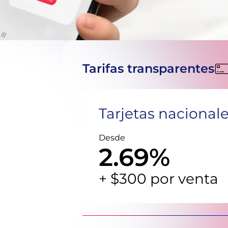
Tarifas transparentes
Tarjetas nacional
Desde
2.69%
+ $300 por venta