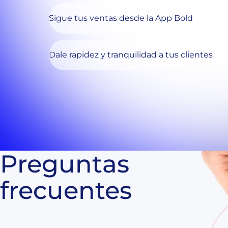
Sigue tus ventas desde la App Bold
Dale rapidez y tranquilidad a tus clientes
Preguntas
frecuentes