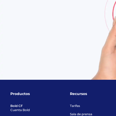
Productos
Recursos
Bold CF
Tarifas
Cuenta Bold
Sala de prensa