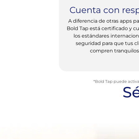
Cuenta con res
A diferencia de otras apps pa
Bold Tap está certificado y 
los estándares internacion
seguridad para que tus cl
compren tranquilos
*Bold Tap puede activ
Sé