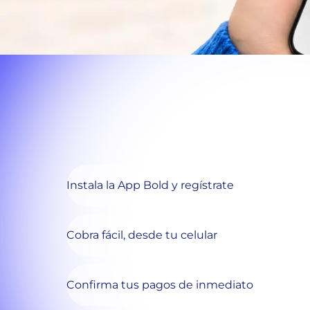
Instala la App Bold y regístrate
Cobra fácil, desde tu celular
Confirma tus pagos de inmediato