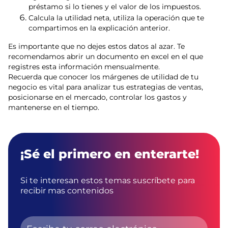
préstamo si lo tienes y el valor de los impuestos.
Calcula la utilidad neta, utiliza la operación que te
compartimos en la explicación anterior.
Es importante que no dejes estos datos al azar. Te
recomendamos abrir un documento en excel en el que
registres esta información mensualmente.
Recuerda que conocer los márgenes de utilidad de tu
negocio es vital para analizar tus estrategias de ventas,
posicionarse en el mercado, controlar los gastos y
mantenerse en el tiempo.
¡Sé el primero en enterarte!
Si te interesan estos temas suscríbete para
recibir mas contenidos