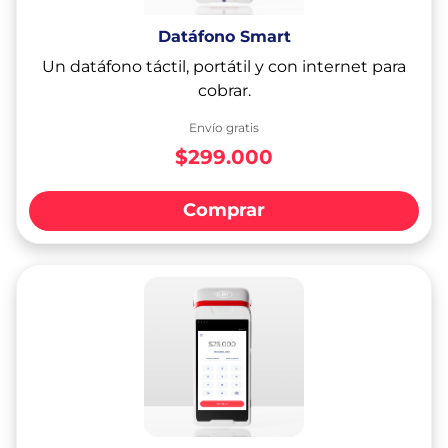
Datáfono Smart
Un datáfono táctil, portátil y con internet para
cobrar.
Envío gratis
$299.000
Comprar