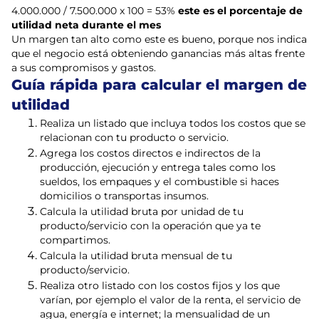
4.000.000 / 7.500.000 x 100 = 53%
este es el porcentaje de
utilidad neta durante el mes
Un margen tan alto como este es bueno, porque nos indica
que el negocio está obteniendo ganancias más altas frente
a sus compromisos y gastos.
Guía rápida para calcular el margen de
utilidad
Realiza un listado que incluya todos los costos que se
relacionan con tu producto o servicio.
Agrega los costos directos e indirectos de la
producción, ejecución y entrega tales como los
sueldos, los empaques y el combustible si haces
domicilios o transportas insumos.
Calcula la utilidad bruta por unidad de tu
producto/servicio con la operación que ya te
compartimos.
Calcula la utilidad bruta mensual de tu
producto/servicio.
Realiza otro listado con los costos fijos y los que
varían, por ejemplo el valor de la renta, el servicio de
agua, energía e internet; la mensualidad de un