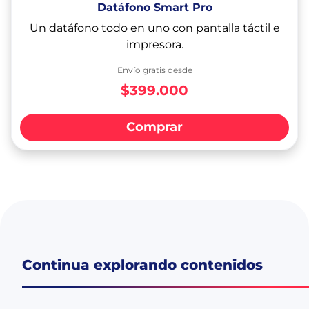
Datáfono Smart Pro
Un datáfono todo en uno con pantalla táctil e
impresora.
Envío gratis desde
$399.000
Comprar
Continua explorando contenidos