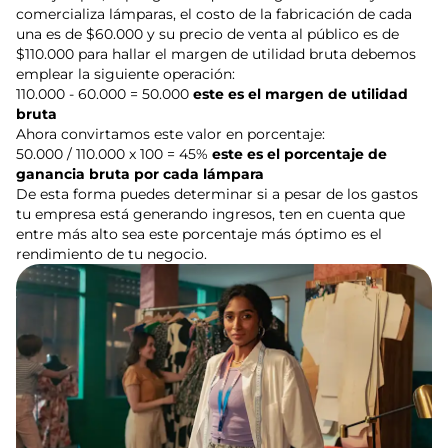
comercializa lámparas, el costo de la fabricación de cada
una es de $60.000 y su precio de venta al público es de
$110.000 para hallar el margen de utilidad bruta debemos
emplear la siguiente operación:
110.000 - 60.000 = 50.000
este es el margen de utilidad
bruta
Ahora convirtamos este valor en porcentaje:
50.000 / 110.000 x 100 = 45%
este es el porcentaje de
ganancia bruta por cada lámpara
De esta forma puedes determinar si a pesar de los gastos
tu empresa está generando ingresos, ten en cuenta que
entre más alto sea este porcentaje más óptimo es el
rendimiento de tu negocio.