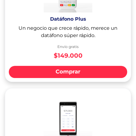
Datáfono Plus
Un negocio que crece rápido, merece un
datáfono súper rápido.
Envío gratis
$149.000
Comprar