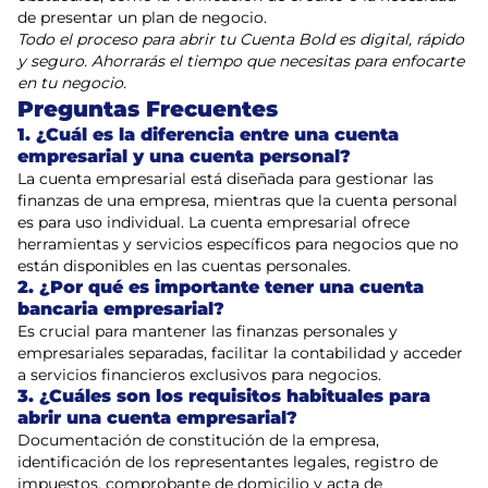
de presentar un plan de negocio.
Todo el proceso para abrir tu Cuenta Bold es digital, rápido
y seguro. Ahorrarás el tiempo que necesitas para enfocarte
en tu negocio.
Preguntas Frecuentes
1. ¿Cuál es la diferencia entre una cuenta
empresarial y una cuenta personal?
La cuenta empresarial está diseñada para gestionar las
finanzas de una empresa, mientras que la cuenta personal
es para uso individual. La cuenta empresarial ofrece
herramientas y servicios específicos para negocios que no
están disponibles en las cuentas personales.
2. ¿Por qué es importante tener una cuenta
bancaria empresarial?
Es crucial para mantener las finanzas personales y
empresariales separadas, facilitar la contabilidad y acceder
a servicios financieros exclusivos para negocios.
3. ¿Cuáles son los requisitos habituales para
abrir una cuenta empresarial?
Documentación de constitución de la empresa,
identificación de los representantes legales, registro de
impuestos, comprobante de domicilio y acta de