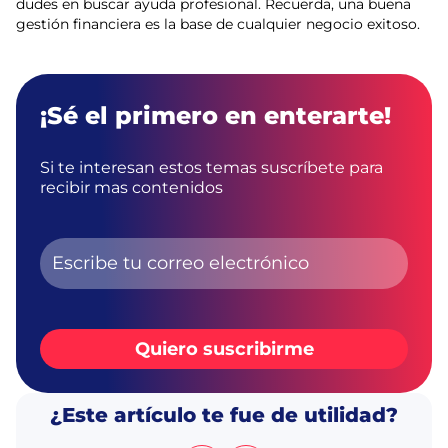
dudes en buscar ayuda profesional. Recuerda, una buena
gestión financiera es la base de cualquier negocio exitoso.
¡Sé el primero en enterarte!
Si te interesan estos temas suscríbete para
recibir mas contenidos
Quiero suscribirme
¿Este artículo te fue de utilidad?