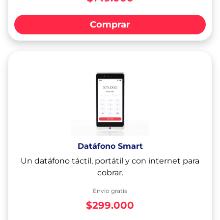
Comprar
Datáfono Smart
Un datáfono táctil, portátil y con internet para
cobrar.
Envío gratis
$299.000