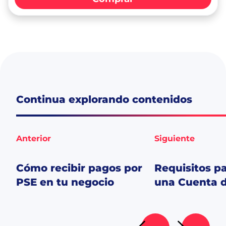
Continua explorando contenidos
Anterior
Siguiente
Cómo recibir pagos por
Requisitos pa
PSE en tu negocio
una Cuenta d