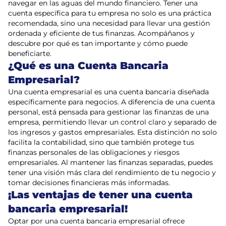
navegar en las aguas del mundo financiero. Tener una
cuenta específica para tu empresa no solo es una práctica
recomendada, sino una necesidad para llevar una gestión
ordenada y eficiente de tus finanzas. Acompáñanos y
descubre por qué es tan importante y cómo puede
beneficiarte.
¿Qué es una Cuenta Bancaria
Empresarial?
Una cuenta empresarial es una cuenta bancaria diseñada
específicamente para negocios. A diferencia de una cuenta
personal, está pensada para gestionar las finanzas de una
empresa, permitiendo llevar un control claro y separado de
los ingresos y gastos empresariales. Esta distinción no solo
facilita la contabilidad, sino que también protege tus
finanzas personales de las obligaciones y riesgos
empresariales. Al mantener las finanzas separadas, puedes
tener una visión más clara del rendimiento de tu negocio y
tomar decisiones financieras más informadas.
¡Las ventajas de tener una cuenta
bancaria empresarial!
Optar por una cuenta bancaria empresarial ofrece