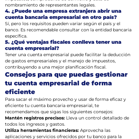
nombramiento de representantes legales.
4. ¿Puede una empresa extranjera abrir una
cuenta bancaria empresarial en otro país?
Sí, pero los requisitos pueden variar según el país y el
banco. Es recomendable consultar con la entidad bancaria
específica.
5. ¿Qué ventajas fiscales conlleva tener una
cuenta empresarial?
Tener una cuenta empresarial puede facilitar la deducción
de gastos empresariales y el manejo de impuestos,
contribuyendo a una mejor planificación fiscal.
Consejos para que puedas gestionar
tu cuenta empresarial de forma
eficiente
Para sacar el máximo provecho y usar de forma eficaz y
eficiente tu cuenta bancaria empresarial, te
recomendamos que sigas los siguientes consejos:
Mantén registros precisos:
Lleva un control detallado de
todos los ingresos y gastos.
Utiliza herramientas financieras:
Aprovecha las
aplicaciones y servicios ofrecidos por tu banco para la