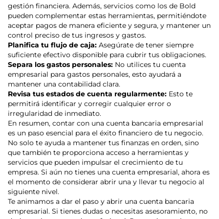
gestión financiera. Además, servicios como los de Bold
pueden complementar estas herramientas, permitiéndote
aceptar pagos de manera eficiente y segura, y mantener un
control preciso de tus ingresos y gastos.
Planifica tu flujo de caja:
Asegúrate de tener siempre
suficiente efectivo disponible para cubrir tus obligaciones.
Separa los gastos personales:
No utilices tu cuenta
empresarial para gastos personales, esto ayudará a
mantener una contabilidad clara.
Revisa tus estados de cuenta regularmente:
Esto te
permitirá identificar y corregir cualquier error o
irregularidad de inmediato.
En resumen, contar con una cuenta bancaria empresarial
es un paso esencial para el éxito financiero de tu negocio.
No solo te ayuda a mantener tus finanzas en orden, sino
que también te proporciona acceso a herramientas y
servicios que pueden impulsar el crecimiento de tu
empresa. Si aún no tienes una cuenta empresarial, ahora es
el momento de considerar abrir una y llevar tu negocio al
siguiente nivel.
Te animamos a dar el paso y abrir una cuenta bancaria
empresarial. Si tienes dudas o necesitas asesoramiento, no