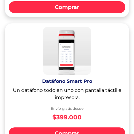
Comprar
Datáfono Smart Pro
Un datáfono todo en uno con pantalla táctil e
impresora.
Envío gratis desde
$399.000
Comprar