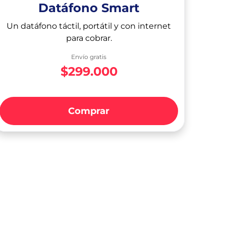
Datáfono Smart
Un datáfono táctil, portátil y con internet
para cobrar.
Envío gratis
$299.000
Comprar