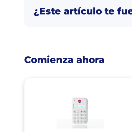
¿Este artículo te fu
Comienza ahora