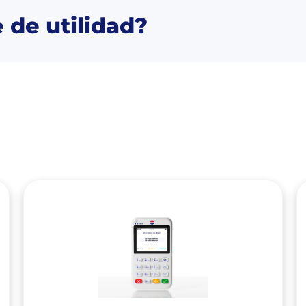
e de utilidad?