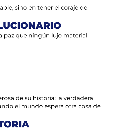
le, sino en tener el coraje de
LUCIONARIO
paz que ningún lujo material
rosa de su historia: la verdadera
uando el mundo espera otra cosa de
TORIA