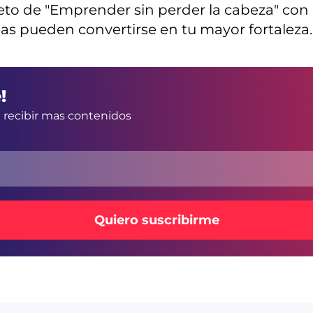
leto de "Emprender sin perder la cabeza" con
as pueden convertirse en tu mayor fortaleza.
!
a recibir mas contenidos
Quiero suscribirme