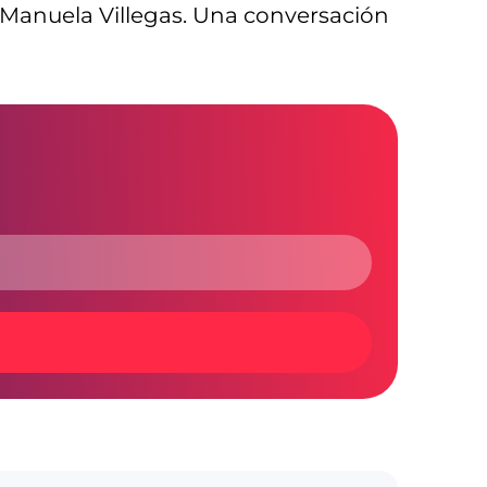
 Manuela Villegas. Una conversación