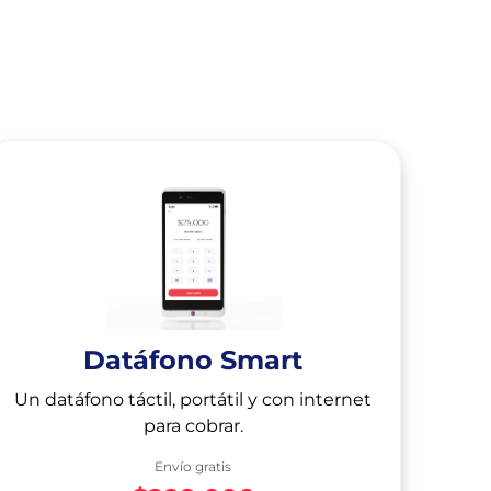
Datáfono Smart
Un datáfono táctil, portátil y con internet
para cobrar.
Envío gratis