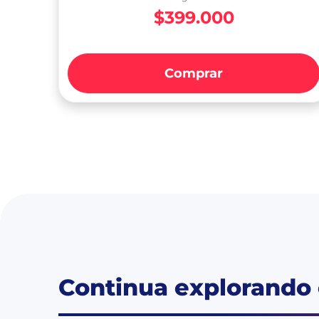
$399.000
Comprar
Continua explorando