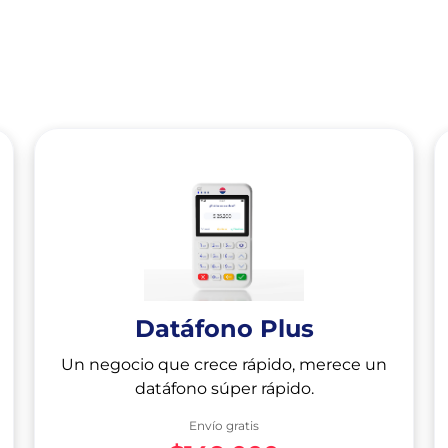
Datáfono Plus
Un negocio que crece rápido, merece un
datáfono súper rápido.
Envío gratis