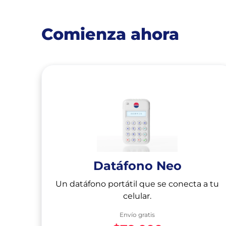
Comienza ahora
Datáfono Neo
Un datáfono portátil que se conecta a tu
celular.
Envío gratis