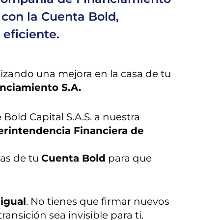
 con la Cuenta Bold,
eficiente.
lizando una mejora en la casa de tu
nciamiento S.A.
 Bold Capital S.A.S. a nuestra
perintendencia Financiera de
as de tu
Cuenta Bold
para que
igual
. No tienes que firmar nuevos
nsición sea invisible para ti.