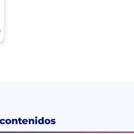
 contenidos