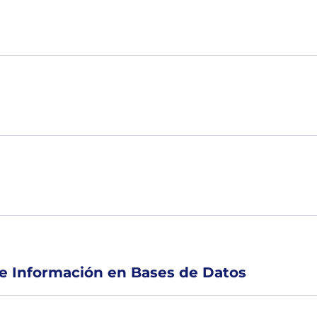
de Información en Bases de Datos