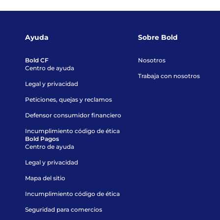
Ayuda
Sobre Bold
Bold CF
Nosotros
Centro de ayuda
Trabaja con nosotros
Legal y privacidad
Peticiones, quejas y reclamos
Defensor consumidor financiero
Incumplimiento código de ética
Bold Pagos
Centro de ayuda
Legal y privacidad
Mapa del sitio
Incumplimiento código de ética
Seguridad para comercios