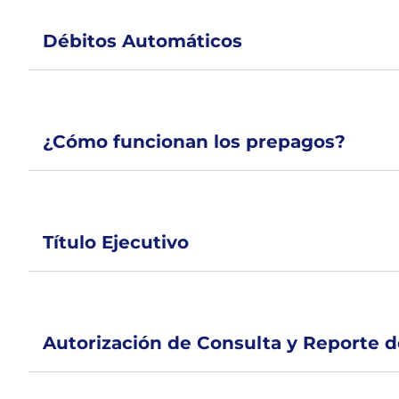
Débitos Automáticos
¿Cómo funcionan los prepagos?
Título Ejecutivo
Autorización de Consulta y Reporte 