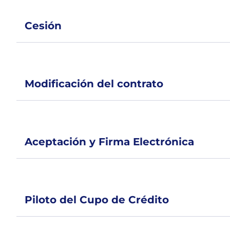
Cesión
Modificación del contrato
Aceptación y Firma Electrónica
Piloto del Cupo de Crédito