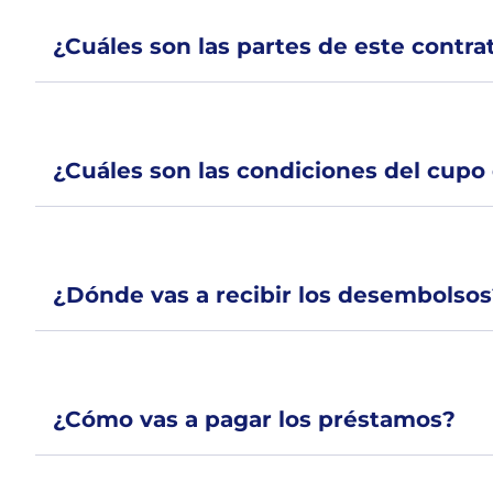
¿Cuáles son las partes de este contra
¿Cuáles son las condiciones del cupo 
¿Dónde vas a recibir los desembolsos
¿Cómo vas a pagar los préstamos?