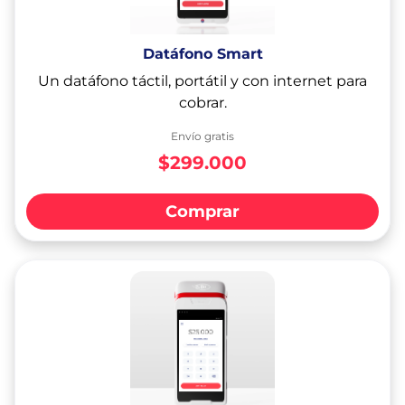
Datáfono Smart
Un datáfono táctil, portátil y con internet para
cobrar.
Envío gratis
$299.000
Comprar