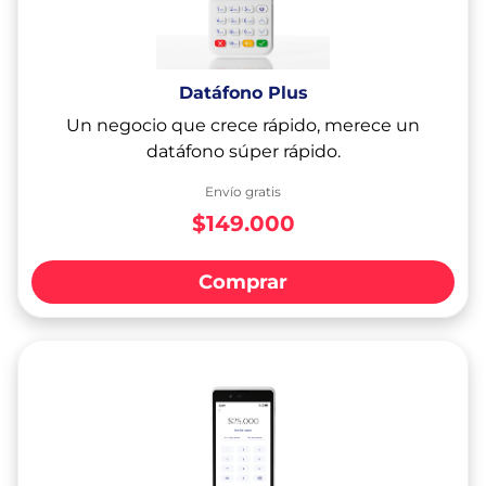
Datáfono Plus
Un negocio que crece rápido, merece un
datáfono súper rápido.
Envío gratis
$149.000
Comprar