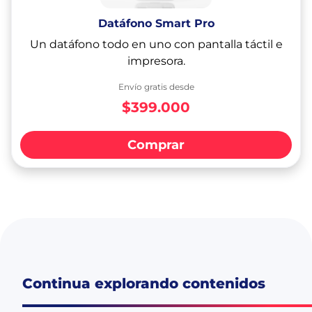
Datáfono Smart Pro
Un datáfono todo en uno con pantalla táctil e
impresora.
Envío gratis desde
$399.000
Comprar
Continua explorando contenidos