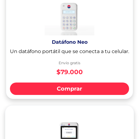
Datáfono Neo
Un datáfono portátil que se conecta a tu celular.
Envío gratis
$79.000
Comprar