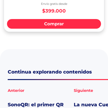
Envío gratis desde
$399.000
Comprar
Continua explorando contenidos
Anterior
Siguiente
SonoQR: el primer QR
La nueva Cue