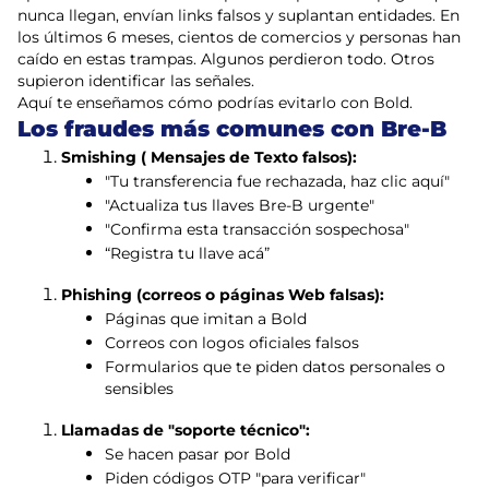
nunca llegan, envían links falsos y suplantan entidades. En
los últimos 6 meses, cientos de comercios y personas han
caído en estas trampas. Algunos perdieron todo. Otros
supieron identificar las señales.
Aquí te enseñamos cómo podrías evitarlo con Bold.
Los fraudes más comunes con Bre-B
Smishing ( Mensajes de Texto falsos):
"Tu transferencia fue rechazada, haz clic aquí"
"Actualiza tus llaves Bre-B urgente"
"Confirma esta transacción sospechosa"
“Registra tu llave acá”
Phishing (correos o páginas Web falsas):
Páginas que imitan a Bold
Correos con logos oficiales falsos
Formularios que te piden datos personales o
sensibles
Llamadas de "soporte técnico":
Se hacen pasar por Bold
Piden códigos OTP "para verificar"