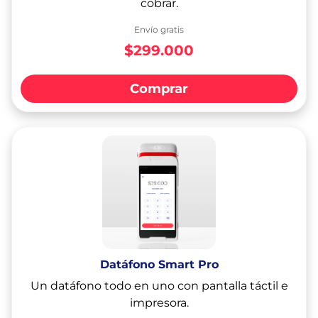
cobrar.
Envío gratis
$299.000
Comprar
Datáfono Smart Pro
Un datáfono todo en uno con pantalla táctil e
impresora.