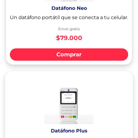
Datáfono Neo
Un datáfono portátil que se conecta a tu celular.
Envío gratis
$79.000
Comprar
Datáfono Plus