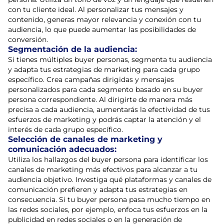
con tu cliente ideal. Al personalizar tus mensajes y
contenido, generas mayor relevancia y conexión con tu
audiencia, lo que puede aumentar las posibilidades de
conversión.
Segmentación de la audiencia:
Si tienes múltiples buyer personas, segmenta tu audiencia
y adapta tus estrategias de marketing para cada grupo
específico. Crea campañas dirigidas y mensajes
personalizados para cada segmento basado en su buyer
persona correspondiente. Al dirigirte de manera más
precisa a cada audiencia, aumentarás la efectividad de tus
esfuerzos de marketing y podrás captar la atención y el
interés de cada grupo específico.
Selección de canales de marketing y
comunicación adecuados:
Utiliza los hallazgos del buyer persona para identificar los
canales de marketing más efectivos para alcanzar a tu
audiencia objetivo. Investiga qué plataformas y canales de
comunicación prefieren y adapta tus estrategias en
consecuencia. Si tu buyer persona pasa mucho tiempo en
las redes sociales, por ejemplo, enfoca tus esfuerzos en la
publicidad en redes sociales o en la generación de