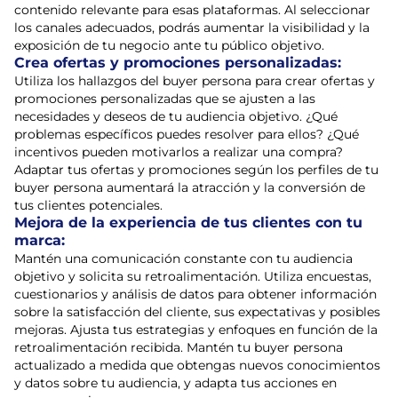
contenido relevante para esas plataformas. Al seleccionar
los canales adecuados, podrás aumentar la visibilidad y la
exposición de tu negocio ante tu público objetivo.
Crea ofertas y promociones personalizadas:
Utiliza los hallazgos del buyer persona para crear ofertas y
promociones personalizadas que se ajusten a las
necesidades y deseos de tu audiencia objetivo. ¿Qué
problemas específicos puedes resolver para ellos? ¿Qué
incentivos pueden motivarlos a realizar una compra?
Adaptar tus ofertas y promociones según los perfiles de tu
buyer persona aumentará la atracción y la conversión de
tus clientes potenciales.
Mejora de la experiencia de tus clientes con tu
marca:
Mantén una comunicación constante con tu audiencia
objetivo y solicita su retroalimentación. Utiliza encuestas,
cuestionarios y análisis de datos para obtener información
sobre la satisfacción del cliente, sus expectativas y posibles
mejoras. Ajusta tus estrategias y enfoques en función de la
retroalimentación recibida. Mantén tu buyer persona
actualizado a medida que obtengas nuevos conocimientos
y datos sobre tu audiencia, y adapta tus acciones en