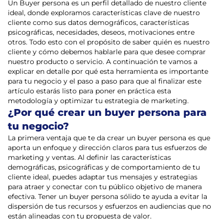
Un Buyer persona es un perfil detallado de nuestro cliente
ideal, donde exploramos características clave de nuestro
cliente como sus datos demográficos, características
psicográficas, necesidades, deseos, motivaciones entre
otros. Todo esto con el propósito de saber quién es nuestro
cliente y cómo debemos hablarle para que desee comprar
nuestro producto o servicio. A continuación te vamos a
explicar en detalle por qué esta herramienta es importante
para tu negocio y el paso a paso para que al finalizar este
artículo estarás listo para poner en práctica esta
metodología y optimizar tu estrategia de marketing.
¿Por qué crear un buyer persona para
tu negocio?
La primera ventaja que te da crear un buyer persona es que
aporta un enfoque y dirección claros para tus esfuerzos de
marketing y ventas. Al definir las características
demográficas, psicográficas y de comportamiento de tu
cliente ideal, puedes adaptar tus mensajes y estrategias
para atraer y conectar con tu público objetivo de manera
efectiva. Tener un buyer persona sólido te ayuda a evitar la
dispersión de tus recursos y esfuerzos en audiencias que no
están alineadas con tu propuesta de valor.