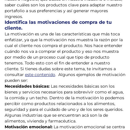
saber cuáles son los productos clave para adaptar nuestro
portafolio a sus preferencias y así generar mayores
ingresos.
Identifica las motivaciones de compra de tu
cliente.
La motivación es una de las características que más toca
enfatizar, ya que la motivación nos muestra la razón por la
cual el cliente nos compra el producto. Nos hace entender
cuándo nos va a comprar el producto y eso nos muestra
por medio de un proceso cual que tipo de producto
tenemos. Todo esto con el fin de entender a nuestro
cliente. Si tienes dudas sobre este tema, te invitamos a
consultar
este contenido
. Algunos ejemplos de motivación
pueden ser:
Necesidades básicas:
Las necesidades básicas son los
bienes y servicios necesarios para sobrevivir como el agua,
la comida y un techo. Dentro de la motivación lo podemos
percibir como productos relacionados a los alimentos,
seguridad y para el cuidado de uno y de los seres queridos.
Algunas industrias que se encuentran acá son la de
alimentos, vivienda y farmacéutica.
Motivación emocional:
La motivación emocional se centra