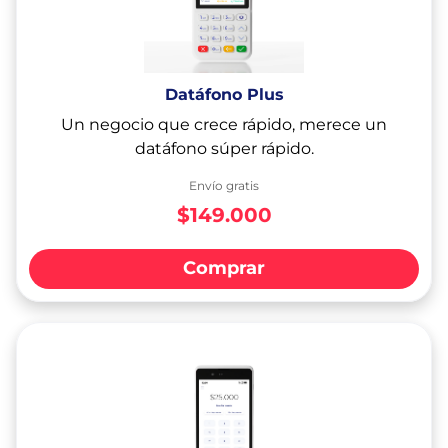
Datáfono Plus
Un negocio que crece rápido, merece un
datáfono súper rápido.
Envío gratis
$149.000
Comprar