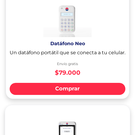
Datáfono Neo
Un datáfono portátil que se conecta a tu celular.
Envío gratis
$79.000
Comprar