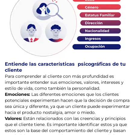
Entiende las características psicográficas de tu
cliente
Para comprender al cliente con más profundidad es
importante entender sus emociones, valores, intereses y
estilo de vida, como también la personalidad.
Emociones:
Las diferentes emociones que los clientes
potenciales experimentan hacen que la decisión de compra
sea única y diferente, ya que un cliente puede experimentar
hacia el producto nostalgia, amor o miedo.
Valores:
Están relacionados con las creencias y principios
que el cliente tiene. Es importante identificar estos ya que
estos son la base del comportamiento del cliente y basan