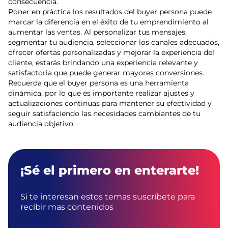
consecuencia.
Poner en práctica los resultados del buyer persona puede
marcar la diferencia en el éxito de tu emprendimiento al
aumentar las ventas. Al personalizar tus mensajes,
segmentar tu audiencia, seleccionar los canales adecuados,
ofrecer ofertas personalizadas y mejorar la experiencia del
cliente, estarás brindando una experiencia relevante y
satisfactoria que puede generar mayores conversiones.
Recuerda que el buyer persona es una herramienta
dinámica, por lo que es importante realizar ajustes y
actualizaciones continuas para mantener su efectividad y
seguir satisfaciendo las necesidades cambiantes de tu
audiencia objetivo.
¡Sé el primero en enterarte!
Si te interesan estos temas suscríbete para
recibir mas contenidos