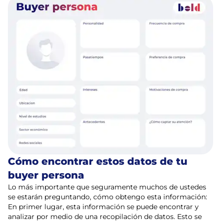
Cómo encontrar estos datos de tu
buyer persona
Lo más importante que seguramente muchos de ustedes
se estarán preguntando, cómo obtengo esta información:
En primer lugar, esta información se puede encontrar y
analizar por medio de una recopilación de datos. Esto se