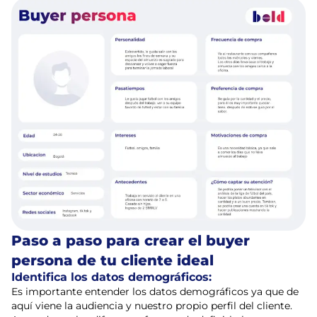
Paso a paso para crear el buyer
persona de tu cliente ideal
Identifica los datos demográficos:
Es importante entender los datos demográficos ya que de
aquí viene la audiencia y nuestro propio perfil del cliente.