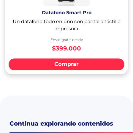
Datáfono Smart Pro
Un datáfono todo en uno con pantalla táctil e
impresora.
Envío gratis desde
$399.000
Comprar
Continua explorando contenidos