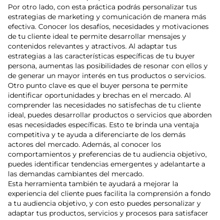
Por otro lado, con esta práctica podrás personalizar tus
estrategias de marketing y comunicación de manera más
efectiva. Conocer los desafíos, necesidades y motivaciones
de tu cliente ideal te permite desarrollar mensajes y
contenidos relevantes y atractivos. Al adaptar tus
estrategias a las características específicas de tu buyer
persona, aumentas las posibilidades de resonar con ellos y
de generar un mayor interés en tus productos o servicios.
Otro punto clave es que el buyer persona te permite
identificar oportunidades y brechas en el mercado. Al
comprender las necesidades no satisfechas de tu cliente
ideal, puedes desarrollar productos o servicios que aborden
esas necesidades específicas. Esto te brinda una ventaja
competitiva y te ayuda a diferenciarte de los demás
actores del mercado. Además, al conocer los
comportamientos y preferencias de tu audiencia objetivo,
puedes identificar tendencias emergentes y adelantarte a
las demandas cambiantes del mercado.
Esta herramienta también te ayudará a mejorar la
experiencia del cliente pues facilita la comprensión a fondo
a tu audiencia objetivo, y con esto puedes personalizar y
adaptar tus productos, servicios y procesos para satisfacer