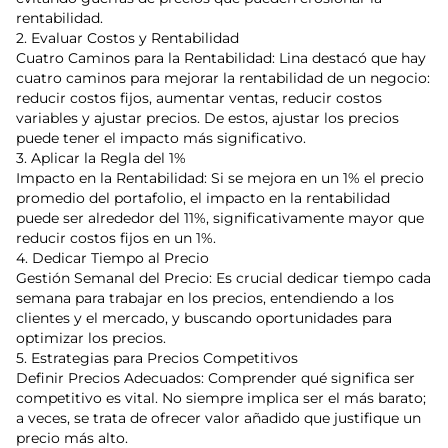
rentabilidad.
2. Evaluar Costos y Rentabilidad
Cuatro Caminos para la Rentabilidad: Lina destacó que hay
cuatro caminos para mejorar la rentabilidad de un negocio:
reducir costos fijos, aumentar ventas, reducir costos
variables y ajustar precios. De estos, ajustar los precios
puede tener el impacto más significativo.
3. Aplicar la Regla del 1%
Impacto en la Rentabilidad: Si se mejora en un 1% el precio
promedio del portafolio, el impacto en la rentabilidad
puede ser alrededor del 11%, significativamente mayor que
reducir costos fijos en un 1%.
4. Dedicar Tiempo al Precio
Gestión Semanal del Precio: Es crucial dedicar tiempo cada
semana para trabajar en los precios, entendiendo a los
clientes y el mercado, y buscando oportunidades para
optimizar los precios.
5. Estrategias para Precios Competitivos
Definir Precios Adecuados: Comprender qué significa ser
competitivo es vital. No siempre implica ser el más barato;
a veces, se trata de ofrecer valor añadido que justifique un
precio más alto.