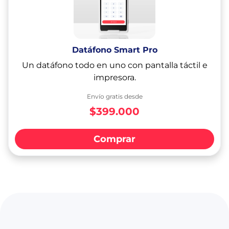
Datáfono Smart Pro
Un datáfono todo en uno con pantalla táctil e
impresora.
Envío gratis desde
$399.000
Comprar