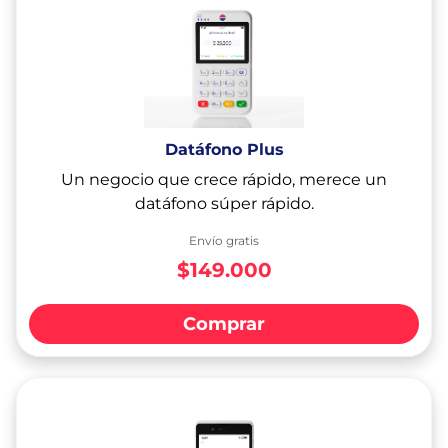
Datáfono Plus
Un negocio que crece rápido, merece un
datáfono súper rápido.
Envío gratis
$149.000
Comprar