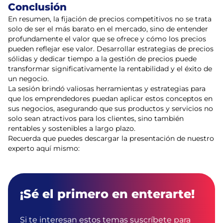
Conclusión
En resumen, la fijación de precios competitivos no se trata
solo de ser el más barato en el mercado, sino de entender
profundamente el valor que se ofrece y cómo los precios
pueden reflejar ese valor. Desarrollar estrategias de precios
sólidas y dedicar tiempo a la gestión de precios puede
transformar significativamente la rentabilidad y el éxito de
un negocio.
La sesión brindó valiosas herramientas y estrategias para
que los emprendedores puedan aplicar estos conceptos en
sus negocios, asegurando que sus productos y servicios no
solo sean atractivos para los clientes, sino también
rentables y sostenibles a largo plazo.
Recuerda que puedes descargar la presentación de nuestro
experto aquí mismo:
¡Sé el primero en enterarte!
Si te interesan estos temas suscríbete para