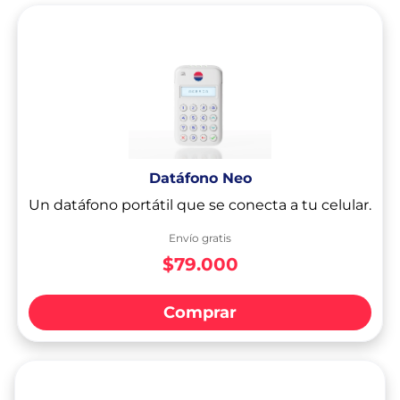
Datáfono Neo
Un datáfono portátil que se conecta a tu celular.
Envío gratis
$79.000
Comprar