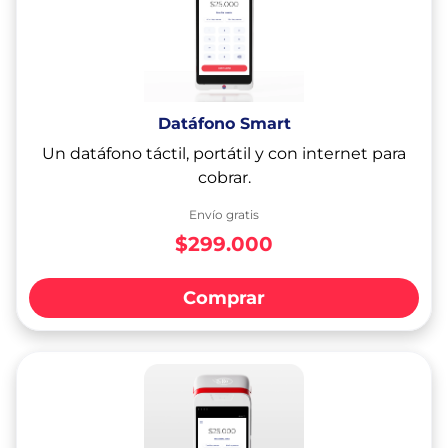
Datáfono Smart
Un datáfono táctil, portátil y con internet para
cobrar.
Envío gratis
$299.000
Comprar