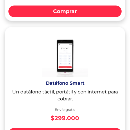
Comprar
Datáfono Smart
Un datáfono táctil, portátil y con internet para
cobrar.
Envío gratis
$299.000