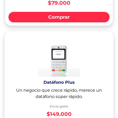
$79.000
Comprar
Datáfono Plus
Un negocio que crece rápido, merece un
datáfono súper rápido.
Envío gratis
$149.000