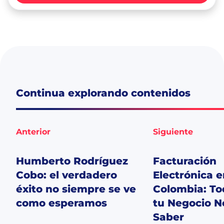
Continua explorando contenidos
Anterior
Siguiente
Humberto Rodríguez
Facturación
Cobo: el verdadero
Electrónica 
éxito no siempre se ve
Colombia: To
como esperamos
tu Negocio N
Saber