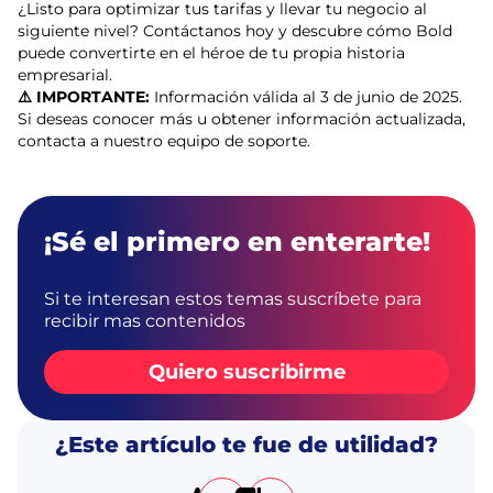
¿Listo para optimizar tus tarifas y llevar tu negocio al
siguiente nivel? Contáctanos hoy y descubre cómo Bold
puede convertirte en el héroe de tu propia historia
empresarial.
⚠️ IMPORTANTE:
Información válida al 3 de junio de 2025.
Si deseas conocer más u obtener información actualizada,
contacta a nuestro equipo de soporte.
¡Sé el primero en enterarte!
Si te interesan estos temas suscríbete para
recibir mas contenidos
Quiero suscribirme
¿Este artículo te fue de utilidad?